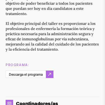
objetivo de poder beneficiar a todos los pacientes
que puedan ser hoy en día candidatos a este
tratamiento.
El objetivo principal del taller es proporcionar a los
profesionales de enfermería la formación teórica y
práctica necesaria para la administración segura y
eficaz de inmunoglobulinas por vía subcutánea,
mejorando así la calidad del cuidado de los pacientes
y la eficiencia del tratamiento.
PROGRAMA:
Descarga el programa
Coordinadores/as