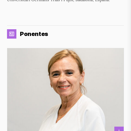
Ponentes