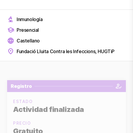
Inmunología
Presencial
Castellano
Fundació Lluita Contra les Infeccions, HUGTiP
Registro
ESTADO
Actividad finalizada
PRECIO
Gratuito