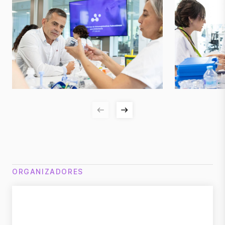
ORGANIZADORES