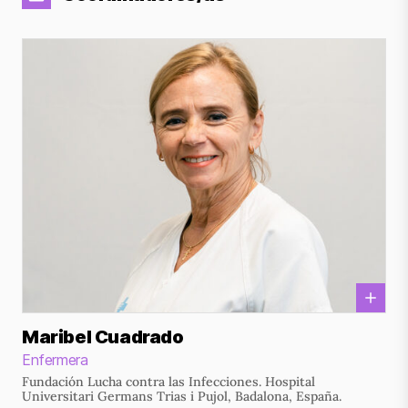
Maribel Cuadrado
Enfermera
Fundación Lucha contra las Infecciones. Hospital
Universitari Germans Trias i Pujol, Badalona, España.