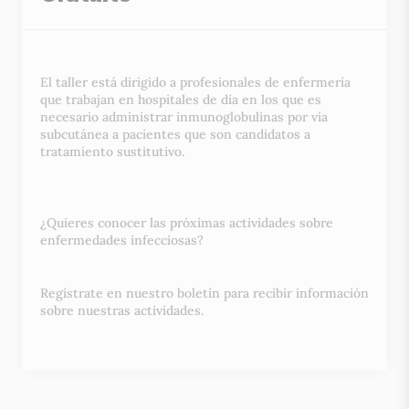
El taller está dirigido a profesionales de enfermería
que trabajan en hospitales de día en los que es
necesario administrar inmunoglobulinas por vía
subcutánea a pacientes que son candidatos a
tratamiento sustitutivo.
¿Quieres conocer las próximas actividades sobre
enfermedades infecciosas?
Regístrate en nuestro boletín para recibir información
sobre nuestras actividades.