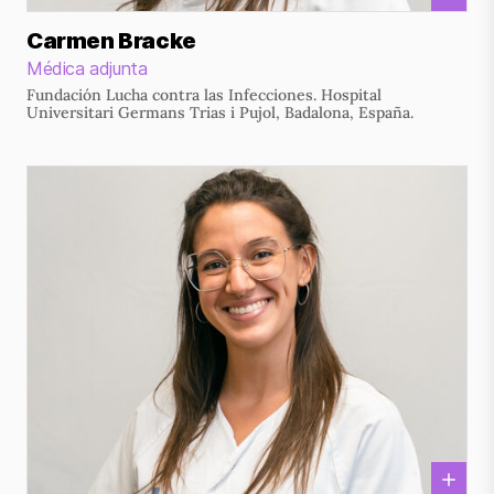
Carmen Bracke
Médica adjunta
Fundación Lucha contra las Infecciones. Hospital
Universitari Germans Trias i Pujol, Badalona, España.