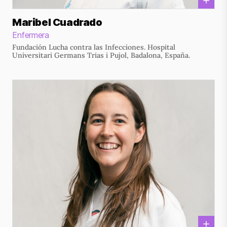
Maribel Cuadrado
Enfermera
Fundación Lucha contra las Infecciones. Hospital
Universitari Germans Trias i Pujol, Badalona, España.