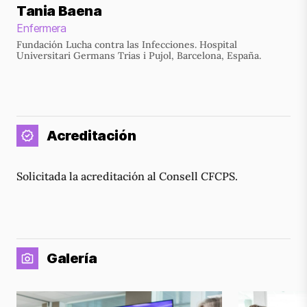
Tania Baena
Enfermera
Fundación Lucha contra las Infecciones. Hospital
Universitari Germans Trias i Pujol, Barcelona, España.
Acreditación
Solicitada la acreditación al Consell CFCPS.
Galería