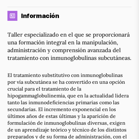
Información
Taller especializado en el que se proporcionará
una formación integral en la manipulación,
administración y comprensión avanzada del
tratamiento con inmunoglobulinas subcutáneas.
El tratamiento substitutivo con inmunoglobulinas
por vía subcutánea se ha convertido en una opción
crucial para el tratamiento de la
hipogammaglobulinemia, que en la actualidad lidera
tanto las inmunodeficiencias primarias como las
secundarias. El incremento exponencial en los
últimos años de estas últimas y la aparición de
formulación de inmunoglobulinas diversas, exigen
de un aprendizaje teórico y técnico de los distintos
preparados y de su forma de administración, con el