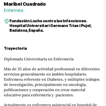
Maribel Cuadrado
Enfermera
Fundación Lucha contra las Infecciones.
Hospital Universitari Germans Trias i Pujol,
Badalona, España.
Trayectoria
Diplomada Universitaría en Enfermería
Más de 35 años de actividad profesional en diferentes
servicios generalmente en ámbito hospitalario.
Enfermera referente en Diabetes, y múltiples trabajos
de investigación, principalmente en oncología,
publicaciones y cooperación en crear material
educativo para enfermería y pacientes.
Actualmente es enfermera asistencial en hospital de