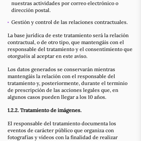
nuestras actividades por correo electrónico o
dirección postal.
Gestión y control de las relaciones contractuales.
La base jurídica de este tratamiento será la relación
contractual, o de otro tipo, que mantengáis con el
responsable del tratamiento y el consentimiento que
otorguéis al aceptar en este aviso.
Los datos generados se conservarán mientras
mantengáis la relación con el responsable del
tratamiento y, posteriormente, durante el terminio
de prescripción de las acciones legales que, en
algunos casos pueden llegar a los 10 años.
1.2.2. Tratamiento de imágenes.
El responsable del tratamiento documenta los
eventos de carácter público que organiza con
fotografías y vídeos con la finalidad de realizar