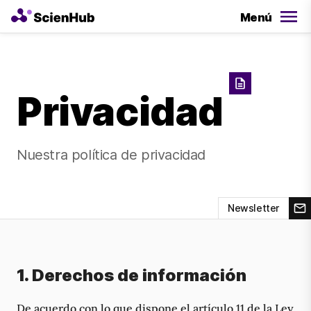
Menú
Privacidad
Nuestra política de privacidad
Newsletter
1. Derechos de información
De acuerdo con lo que dispone el artículo 11 de la Ley