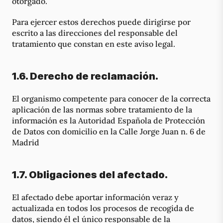
otorgado.
Para ejercer estos derechos puede dirigirse por
escrito a las direcciones del responsable del
tratamiento que constan en este aviso legal.
1.6. Derecho de reclamación.
El organismo competente para conocer de la correcta
aplicación de las normas sobre tratamiento de la
información es la Autoridad Española de Protección
de Datos con domicilio en la Calle Jorge Juan n. 6 de
Madrid
1.7. Obligaciones del afectado.
El afectado debe aportar información veraz y
actualizada en todos los procesos de recogida de
datos, siendo él el único responsable de la