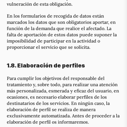
vulneración de esta obligación.
En los formularios de recogida de datos están
marcados los datos que son obligatorios aportar, en
función de la demanda que realice el afectado. La
falta de aportación de estos datos puede suponer la
imposibilidad de participar en la actividad o
proporcionar el servicio que se solicita.
1.8. Elaboración de perfiles
Para cumplir los objetivos del responsable del
tratamiento y, sobre todo, para realizar una atención
más personalizada, esmerada y eficaz del usuario, en
ocasiones, es necesario elaborar perfiles de los
destinatarios de los servicios. En ningún caso, la
elaboración de perfil se realiza de manera
exclusivamente automatizada. Antes de proceder a la
elaboración de perfil os informaremos.