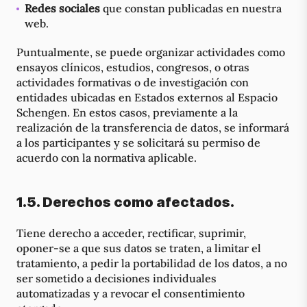
Redes sociales
que constan publicadas en nuestra
web.
Puntualmente, se puede organizar actividades como
ensayos clínicos, estudios, congresos, o otras
actividades formativas o de investigación con
entidades ubicadas en Estados externos al Espacio
Schengen. En estos casos, previamente a la
realización de la transferencia de datos, se informará
a los participantes y se solicitará su permiso de
acuerdo con la normativa aplicable.
1.5. Derechos como afectados.
Tiene derecho a acceder, rectificar, suprimir,
oponer-se a que sus datos se traten, a limitar el
tratamiento, a pedir la portabilidad de los datos, a no
ser sometido a decisiones individuales
automatizadas y a revocar el consentimiento