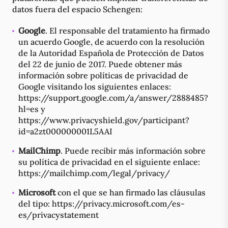
datos fuera del espacio Schengen:
Google
. El responsable del tratamiento ha firmado
un acuerdo Google, de acuerdo con la resolución
de la Autoridad Española de Protección de Datos
del 22 de junio de 2017. Puede obtener más
información sobre políticas de privacidad de
Google visitando los siguientes enlaces:
https://support.google.com/a/answer/2888485?
hl=es y
https://www.privacyshield.gov/participant?
id=a2zt000000001L5AAI
MailChimp
. Puede recibir más información sobre
su política de privacidad en el siguiente enlace:
https://mailchimp.com/legal/privacy/
Microsoft
con el que se han firmado las cláusulas
del tipo: https://privacy.microsoft.com/es-
es/privacystatement