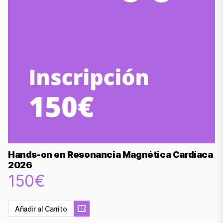
Hands-on en Resonancia Magnética Cardíaca
2026
150€
Añadir al Carrito