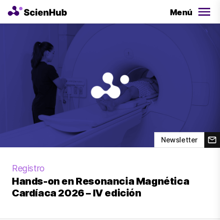
Menú
Newsletter
Registro
Hands-on en Resonancia Magnética
Cardíaca 2026 – IV edición