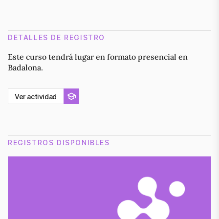
DETALLES DE REGISTRO
Este curso tendrá lugar en formato presencial en
Badalona.
Ver actividad
REGISTROS DISPONIBLES