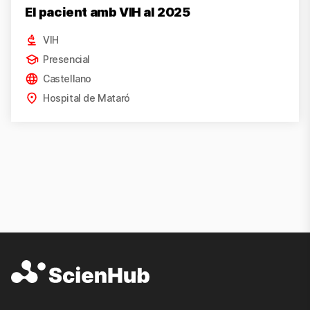
El pacient amb VIH al 2025
VIH
Presencial
Castellano
Hospital de Mataró