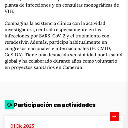
planta de Infecciones y en consultas monográficas de
VIH.
Compagina la asistencia clínica con la actividad
investigadora, centrada especialmente en las
infecciones por SARS-CoV-2 y el tratamiento con
remdesivir. Además, participa habitualmente en
congresos nacionales e internacionales (ECCMID,
GeSIDA). Tiene una destacada sensibilidad por la salud
global y ha colaborado durante años como voluntario
en proyectos sanitarios en Camerún.
Participación en actividades
Ver actividad
01 Dic 2025