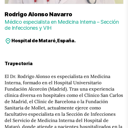
Rodrigo Alonso Navarro
Médico especialista en Medicina Interna – Sección
de Infecciones y VIH
Hospital de Mataró, España.
Trayectoria
El Dr. Rodrigo Alonso es especialista en Medicina
Interna, formado en el Hospital Universitario
Fundación Alcorcón (Madrid). Tras una experiencia
clínica diversa en hospitales como el Clínico San Carlos
de Madrid, el Clínic de Barcelona o la Fundación
Sanitaria de Mollet, actualmente ejerce como
facultativo especialista en la Sección de Infecciones
del Servicio de Medicina Interna del Hospital de
Mataró, donde atiende a pacientes hospitalizados en la