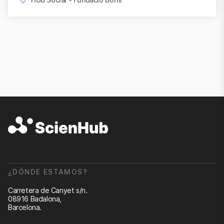
¿DÓNDE ESTAMOS?
Carretera de Canyet s/n.
08916 Badalona,
Barcelona.