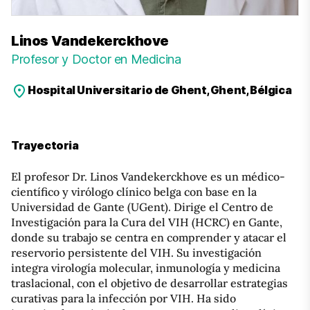
Linos Vandekerckhove
Profesor y Doctor en Medicina
Hospital Universitario de Ghent, Ghent, Bélgica
Trayectoria
El profesor Dr. Linos Vandekerckhove es un médico-
científico y virólogo clínico belga con base en la
Universidad de Gante (UGent). Dirige el Centro de
Investigación para la Cura del VIH (HCRC) en Gante,
donde su trabajo se centra en comprender y atacar el
reservorio persistente del VIH. Su investigación
integra virología molecular, inmunología y medicina
traslacional, con el objetivo de desarrollar estrategias
curativas para la infección por VIH. Ha sido