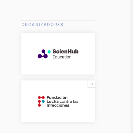
ORGANIZADORES