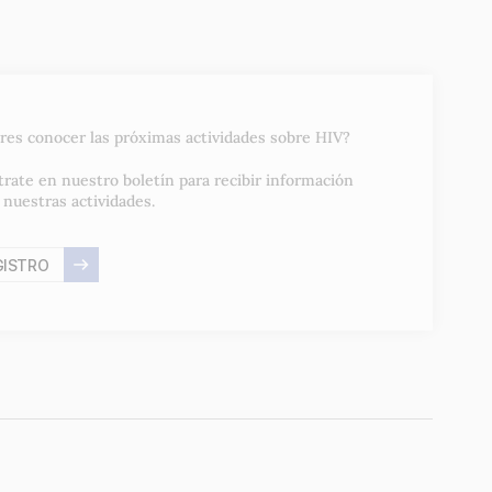
res conocer las próximas actividades sobre HIV?
trate en nuestro boletín para recibir información
 nuestras actividades.
GISTRO