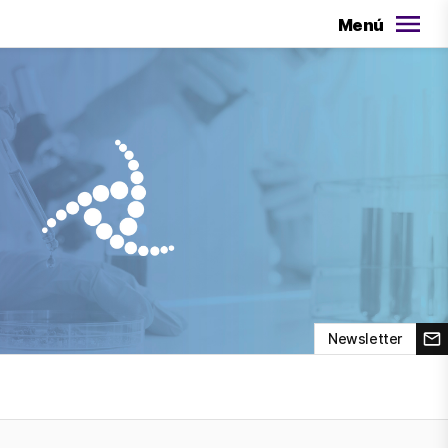
Menú
Newsletter