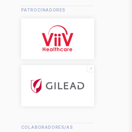
PATROCINADORES
COLABORADORES/AS