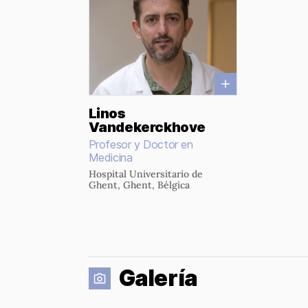
Linos
Vandekerckhove
Profesor y Doctor en
Medicina
Hospital Universitario de
Ghent, Ghent, Bélgica
Galería