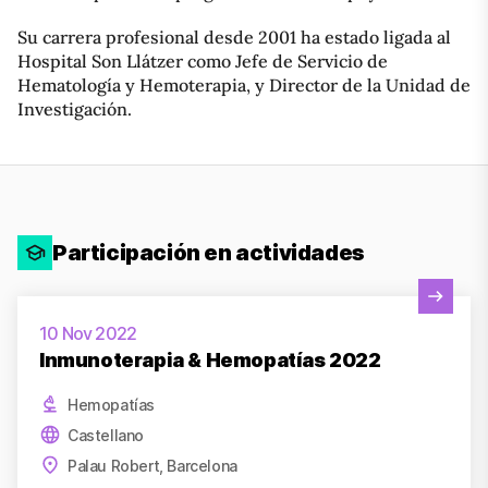
Su carrera profesional desde 2001 ha estado ligada al
Hospital Son Llátzer como Jefe de Servicio de
Hematología y Hemoterapia, y Director de la Unidad de
Investigación.
Participación en actividades
Ver actividad
10 Nov 2022
Inmunoterapia & Hemopatías 2022
Hemopatías
Castellano
Palau Robert, Barcelona