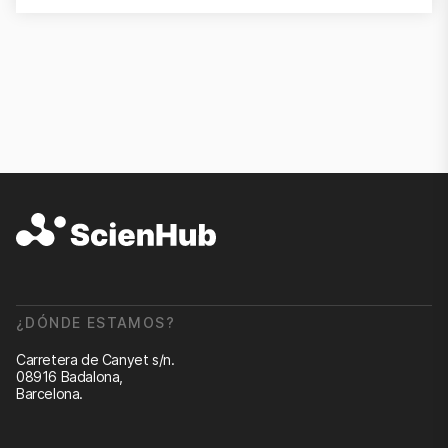
¿DÓNDE ESTAMOS?
Carretera de Canyet s/n.
08916 Badalona,
Barcelona.