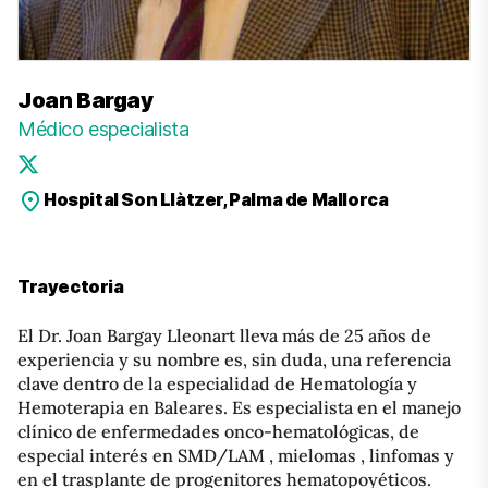
Joan Bargay
Médico especialista
Hospital Son Llàtzer, Palma de Mallorca
Trayectoria
El Dr. Joan Bargay Lleonart lleva más de 25 años de
experiencia y su nombre es, sin duda, una referencia
clave dentro de la especialidad de Hematología y
Hemoterapia en Baleares. Es especialista en el manejo
clínico de enfermedades onco-hematológicas, de
especial interés en SMD/LAM , mielomas , linfomas y
en el trasplante de progenitores hematopoyéticos.