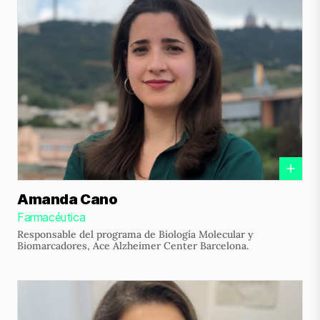
Amanda Cano
Farmacéutica
Responsable del programa de Biología Molecular y
Biomarcadores, Ace Alzheimer Center Barcelona.