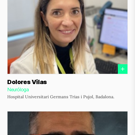
Dolores Vilas
Neuróloga
Hospital Universitari Germans Trias i Pujol, Badalona.