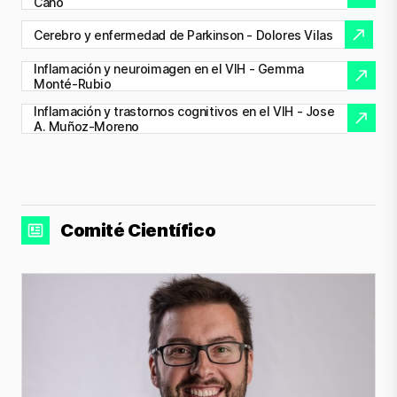
Cano
Cerebro y enfermedad de Parkinson - Dolores Vilas
Inflamación y neuroimagen en el VIH - Gemma
Monté-Rubio
Inflamación y trastornos cognitivos en el VIH - Jose
A. Muñoz-Moreno
Comité Científico