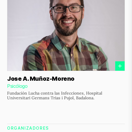
Jose A. Muñoz-Moreno
Psicólogo
Fundación Lucha contra las Infecciones, Hospital
Universitari Germans Trias i Pujol, Badalona.
ORGANIZADORES