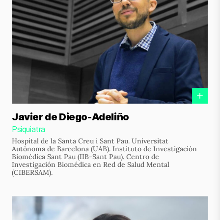
Javier de Diego-Adeliño
Psiquiatra
Hospital de la Santa Creu i Sant Pau. Universitat
Autònoma de Barcelona (UAB). Instituto de Investigación
Biomédica Sant Pau (IIB-Sant Pau). Centro de
Investigación Biomédica en Red de Salud Mental
(CIBERSAM).