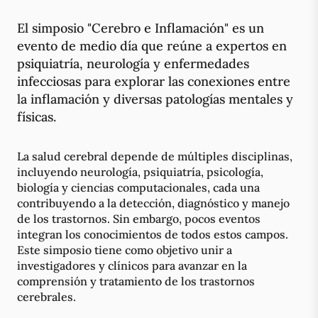
El simposio "Cerebro e Inflamación" es un
evento de medio día que reúne a expertos en
psiquiatría, neurología y enfermedades
infecciosas para explorar las conexiones entre
la inflamación y diversas patologías mentales y
físicas.
La salud cerebral depende de múltiples disciplinas,
incluyendo neurología, psiquiatría, psicología,
biología y ciencias computacionales, cada una
contribuyendo a la detección, diagnóstico y manejo
de los trastornos. Sin embargo, pocos eventos
integran los conocimientos de todos estos campos.
Este simposio tiene como objetivo unir a
investigadores y clínicos para avanzar en la
comprensión y tratamiento de los trastornos
cerebrales.