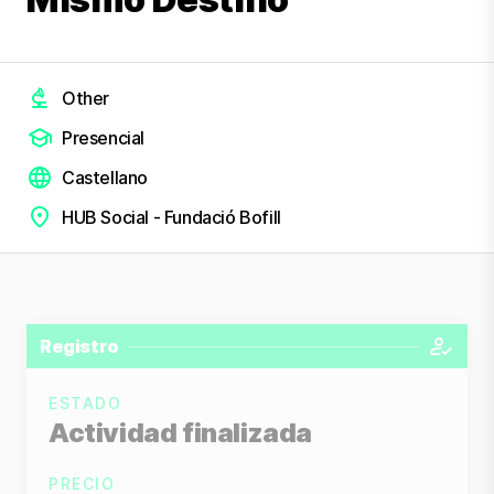
Other
Presencial
Castellano
HUB Social - Fundació Bofill
Registro
ESTADO
Actividad finalizada
PRECIO