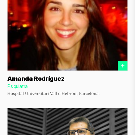
Amanda Rodríguez
Psiquiatra
Hospital Universitari Vall d’Hebron, Barcelona.