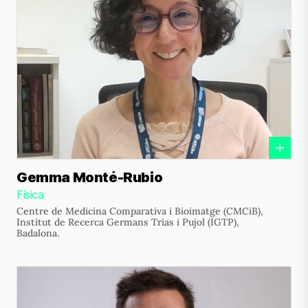
Gemma Monté-Rubio
Física
Centre de Medicina Comparativa i Bioimatge (CMCiB),
Institut de Recerca Germans Trias i Pujol (IGTP),
Badalona.