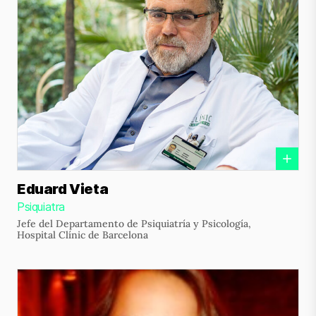
Eduard Vieta
Psiquiatra
Jefe del Departamento de Psiquiatría y Psicología,
Hospital Clínic de Barcelona