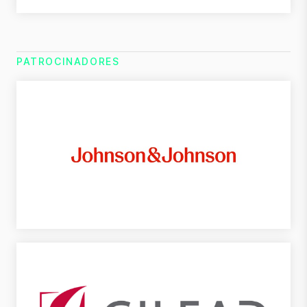
PATROCINADORES