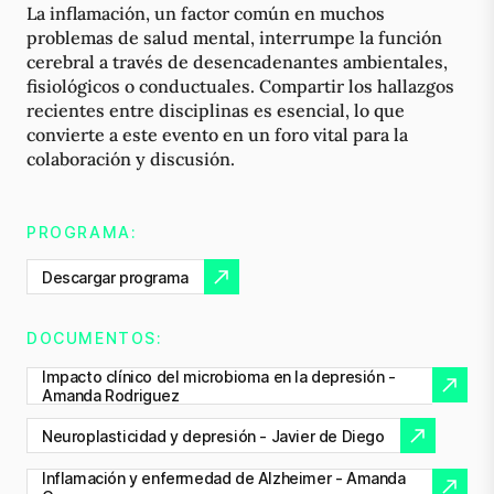
La inflamación, un factor común en muchos
problemas de salud mental, interrumpe la función
cerebral a través de desencadenantes ambientales,
fisiológicos o conductuales. Compartir los hallazgos
recientes entre disciplinas es esencial, lo que
convierte a este evento en un foro vital para la
colaboración y discusión.
PROGRAMA:
Descargar programa
DOCUMENTOS:
Impacto clínico del microbioma en la depresión -
Amanda Rodriguez
Neuroplasticidad y depresión - Javier de Diego
Inflamación y enfermedad de Alzheimer - Amanda