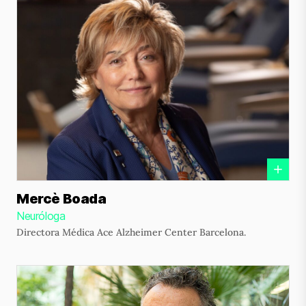
Mercè Boada
Neuróloga
Directora Médica Ace Alzheimer Center Barcelona.