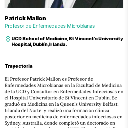
Patrick Mallon
Profesor de Enfermedades Microbianas
UCD School of Medicine, St Vincent's University
Hospital, Dublín, Irlanda.
Trayectoria
El Profesor Patrick Mallon es Profesor de
Enfermedades Microbianas en la Facultad de Medicina
de la UCD y Consultor en Enfermedades Infecciosas en
el Hospital Universitario de St Vincent en Dublín. Se
graduó en Medicina en la Queen’s University Belfast,
Irlanda del Norte, y realizó una formación clínica
posterior en medicina de enfermedades infecciosas en
Sydney, Australia, donde completó un doctorado en