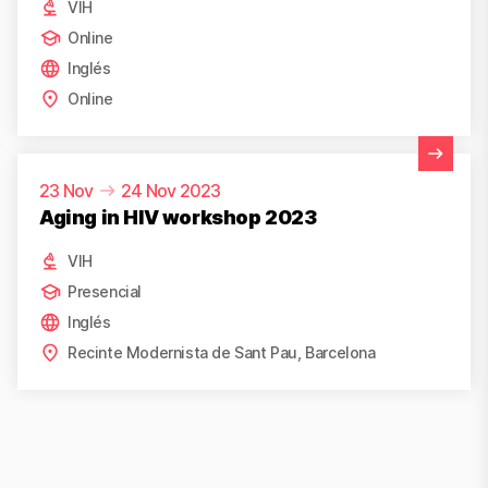
VIH
Online
Inglés
Online
Ver actividad
23 Nov
24 Nov 2023
Aging in HIV workshop 2023
VIH
Presencial
Inglés
Recinte Modernista de Sant Pau, Barcelona