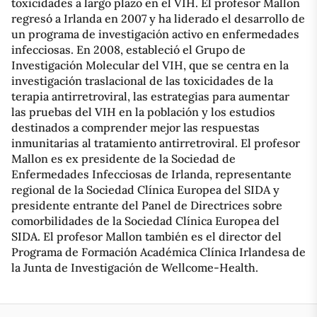
toxicidades a largo plazo en el VIH. El profesor Mallon
regresó a Irlanda en 2007 y ha liderado el desarrollo de
un programa de investigación activo en enfermedades
infecciosas. En 2008, estableció el Grupo de
Investigación Molecular del VIH, que se centra en la
investigación traslacional de las toxicidades de la
terapia antirretroviral, las estrategias para aumentar
las pruebas del VIH en la población y los estudios
destinados a comprender mejor las respuestas
inmunitarias al tratamiento antirretroviral. El profesor
Mallon es ex presidente de la Sociedad de
Enfermedades Infecciosas de Irlanda, representante
regional de la Sociedad Clínica Europea del SIDA y
presidente entrante del Panel de Directrices sobre
comorbilidades de la Sociedad Clínica Europea del
SIDA. El profesor Mallon también es el director del
Programa de Formación Académica Clínica Irlandesa de
la Junta de Investigación de Wellcome-Health.