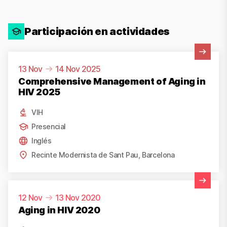
Participación en actividades
Ver actividad
13 Nov
14 Nov 2025
Comprehensive Management of Aging in
HIV 2025
VIH
Presencial
Inglés
Recinte Modernista de Sant Pau, Barcelona
Ver actividad
12 Nov
13 Nov 2020
Aging in HIV 2020