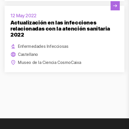
Ver actividad
12 May 2022
Actualización en las infecciones
relacionadas con la atención sanitaria
2022
Enfermedades Infecciosas
Castellano
Museo de la Ciencia CosmoCaixa