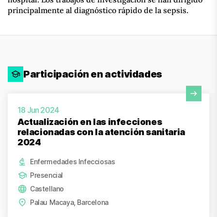
principalmente al diagnóstico rápido de la sepsis.
Participación en actividades
Ver actividad
18 Jun 2024
Actualización en las infecciones
relacionadas con la atención sanitaria
2024
Enfermedades Infecciosas
Presencial
Castellano
Palau Macaya, Barcelona