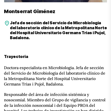
Montserrat Giménez
Jefa de sección del Servicio de Microbiologia
del laboratorio clínico de la Metropolitana Norte
del Hospital Universitario Germans Trias i Pujol,
Badalona.
Trayectoria
Doctora especialista en Microbiologia. Jefa de sección
del Servicio de Microbiologia del laboratorio clínico de
la Metropolitana Norte del Hospital Universitario
Germans Trias i Pujol, Badalona.
Responsable del área de infección sistémica y
nosocomial. Miembro del Grupo de vigilancia y control
de la infección nosocomial i del Equipo PROA del
hospital. Los trabajos de investigación se han dirigido