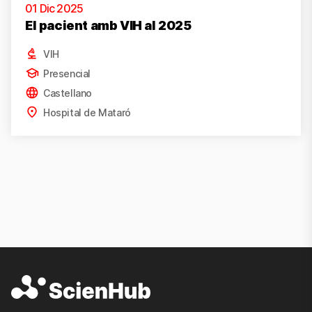
01 Dic 2025
El pacient amb VIH al 2025
VIH
Presencial
Castellano
Hospital de Mataró