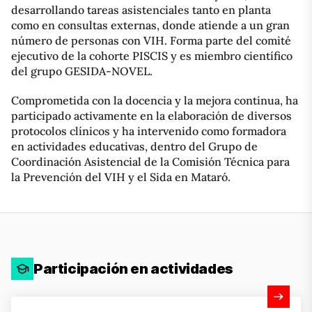
desarrollando tareas asistenciales tanto en planta
como en consultas externas, donde atiende a un gran
número de personas con VIH. Forma parte del comité
ejecutivo de la cohorte PISCIS y es miembro científico
del grupo GESIDA-NOVEL.
Comprometida con la docencia y la mejora continua, ha
participado activamente en la elaboración de diversos
protocolos clínicos y ha intervenido como formadora
en actividades educativas, dentro del Grupo de
Coordinación Asistencial de la Comisión Técnica para
la Prevención del VIH y el Sida en Mataró.
Participación en actividades
Ver actividad