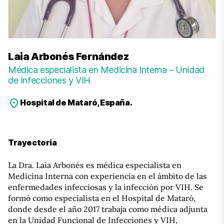
Laia Arbonés Fernández
Médica especialista en Medicina Interna – Unidad
de Infecciones y VIH
Hospital de Mataró, España.
Trayectoria
La Dra. Laia Arbonés es médica especialista en
Medicina Interna con experiencia en el ámbito de las
enfermedades infecciosas y la infección por VIH. Se
formó como especialista en el Hospital de Mataró,
donde desde el año 2017 trabaja como médica adjunta
en la Unidad Funcional de Infecciones y VIH,