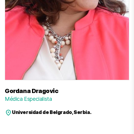
Gordana Dragovic
Médica Especialista
Universidad de Belgrado, Serbia.