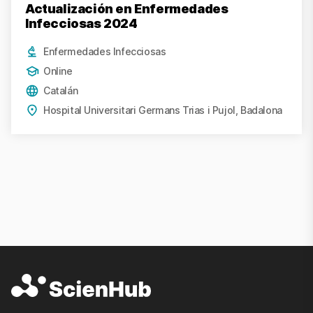
Actualización en Enfermedades
Infecciosas 2024
Enfermedades Infecciosas
Online
Catalán
Hospital Universitari Germans Trias i Pujol, Badalona