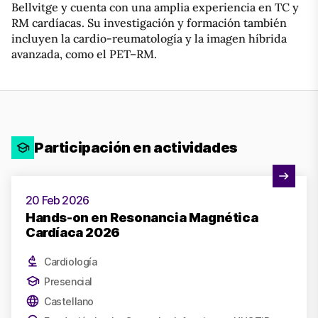
Bellvitge y cuenta con una amplia experiencia en TC y
RM cardíacas. Su investigación y formación también
incluyen la cardio-reumatología y la imagen híbrida
avanzada, como el PET–RM.
Participación en actividades
Ver actividad
20 Feb 2026
Hands-on en Resonancia Magnética
Cardíaca 2026
Cardiología
Presencial
Castellano