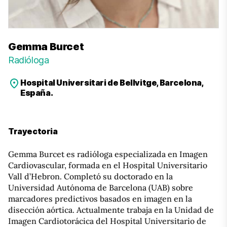
Gemma Burcet
Radióloga
Hospital Universitari de Bellvitge, Barcelona,
España.
Trayectoria
Gemma Burcet es radióloga especializada en Imagen
Cardiovascular, formada en el Hospital Universitario
Vall d’Hebron. Completó su doctorado en la
Universidad Autónoma de Barcelona (UAB) sobre
marcadores predictivos basados en imagen en la
disección aórtica. Actualmente trabaja en la Unidad de
Imagen Cardiotorácica del Hospital Universitario de