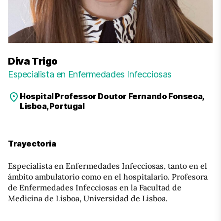
Diva Trigo
Especialista en Enfermedades Infecciosas
Hospital Professor Doutor Fernando Fonseca,
Lisboa, Portugal
Trayectoria
Especialista en Enfermedades Infecciosas, tanto en el
ámbito ambulatorio como en el hospitalario. Profesora
de Enfermedades Infecciosas en la Facultad de
Medicina de Lisboa, Universidad de Lisboa.