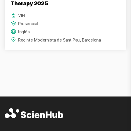
Therapy 2025
VIH
Presencial
Inglés
Recinte Modernista de Sant Pau, Barcelona