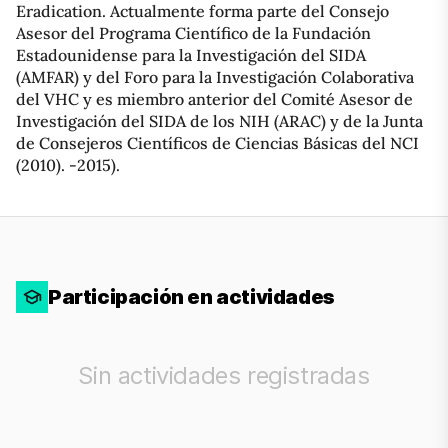
Eradication. Actualmente forma parte del Consejo
Asesor del Programa Científico de la Fundación
Estadounidense para la Investigación del SIDA
(AMFAR) y del Foro para la Investigación Colaborativa
del VHC y es miembro anterior del Comité Asesor de
Investigación del SIDA de los NIH (ARAC) y de la Junta
de Consejeros Científicos de Ciencias Básicas del NCI
(2010). -2015).
Participación en actividades
Sin actividades registradas