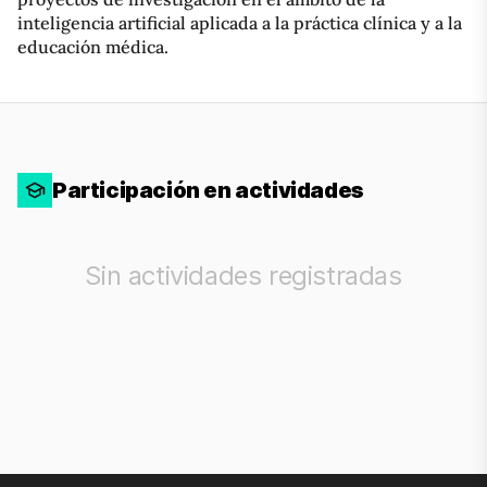
inteligencia artificial aplicada a la práctica clínica y a la
educación médica.
Participación en actividades
Sin actividades registradas