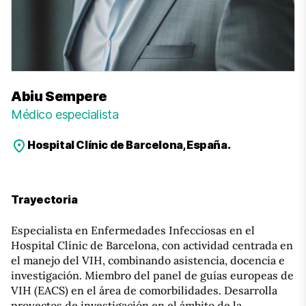
Abiu Sempere
Médico especialista
Hospital Clínic de Barcelona, España.
Trayectoria
Especialista en Enfermedades Infecciosas en el
Hospital Clínic de Barcelona, con actividad centrada en
el manejo del VIH, combinando asistencia, docencia e
investigación. Miembro del panel de guías europeas de
VIH (EACS) en el área de comorbilidades. Desarrolla
proyectos de investigación en el ámbito de la