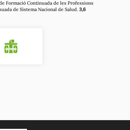
à de Formació Continuada de les Professions
nuada de Sistema Nacional de Salud.
3,6