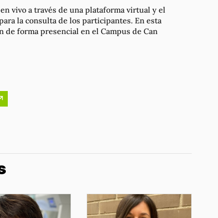
en vivo a través de una plataforma virtual y el
ara la consulta de los participantes. En esta
rán de forma presencial en el Campus de Can
s