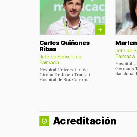
Carles Quiñones
Marlen
Ribas
Jefa de S
Farmacia
Jefe de Servicio de
Farmacia
Hospital U
Germans Tr
Hospital Universitari de
Badalona, 
Girona Dr. Josep Trueta i
Hospital de Sta. Caterina.
Acreditación