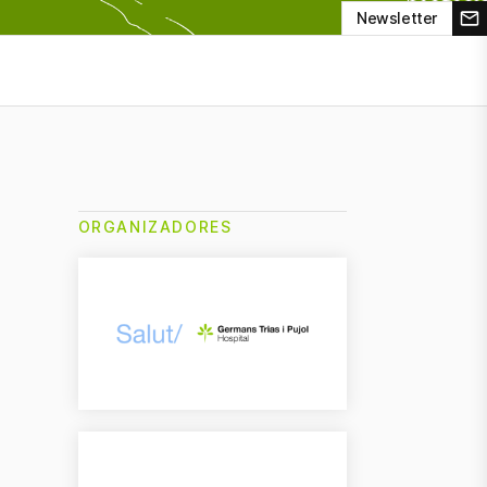
Newsletter
ORGANIZADORES