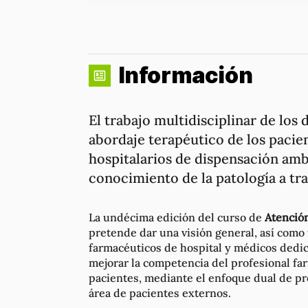
Información
El trabajo multidisciplinar de los
abordaje terapéutico de los paci
hospitalarios de dispensación amb
conocimiento de la patología a tra
La undécima edición del curso de
Atención
pretende dar una visión general, así como
farmacéuticos de hospital y médicos dedica
mejorar la competencia del profesional fa
pacientes, mediante el enfoque dual de pr
área de pacientes externos.