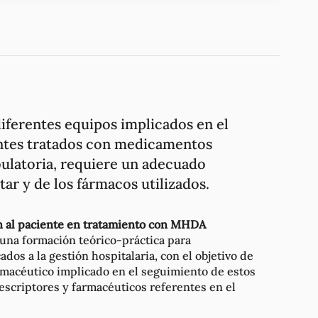
 diferentes equipos implicados en el
entes tratados con medicamentos
ulatoria, requiere un adecuado
tar y de los fármacos utilizados.
 al paciente en tratamiento con MHDA
 una formación teórico-práctica para
dos a la gestión hospitalaria, con el objetivo de
rmacéutico implicado en el seguimiento de estos
escriptores y farmacéuticos referentes en el