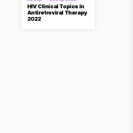
HIV Clinical Topics in
Antiretroviral Therapy
2022