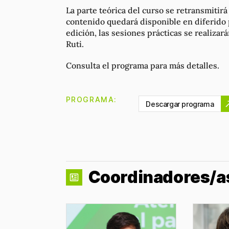
La parte teórica del curso se retransmitirá 
contenido quedará disponible en diferido p
edición, las sesiones prácticas se realiza
Ruti.
Consulta el programa para más detalles.
PROGRAMA:
Descargar programa
Coordinadores/a