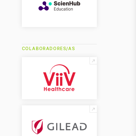
COLABORADORES/AS