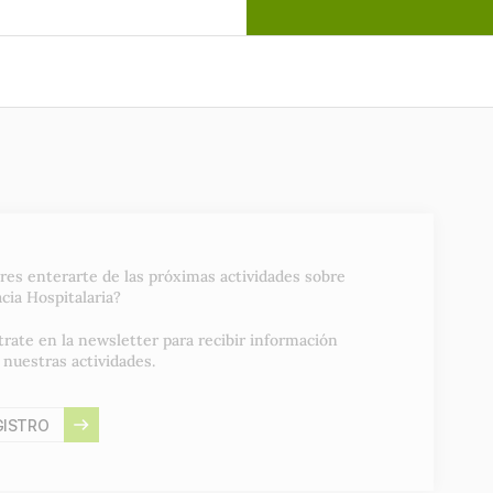
res enterarte de las próximas actividades sobre
cia Hospitalaria?
trate en la newsletter para recibir información
 nuestras actividades.
GISTRO