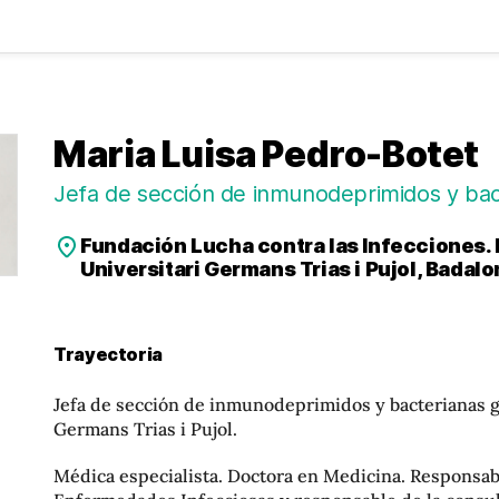
Maria Luisa Pedro-Botet
Jefa de sección de inmunodeprimidos y bac
Fundación Lucha contra las Infecciones. 
Universitari Germans Trias i Pujol, Badalo
Trayectoria
Jefa de sección de inmunodeprimidos y bacterianas g
Germans Trias i Pujol.
Médica especialista. Doctora en Medicina. Responsab