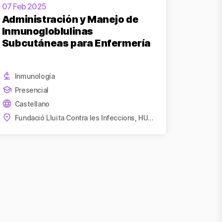
07 Feb 2025
Administración y Manejo de
Inmunogloblulinas
Subcutáneas para Enfermería
Inmunología
Presencial
Castellano
Fundació Lluita Contra les Infeccions, HUGTiP