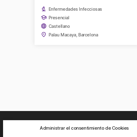
Enfermedades Infecciosas
Presencial
Castellano
Palau Macaya, Barcelona
Administrar el consentimiento de Cookies
¿DÓN