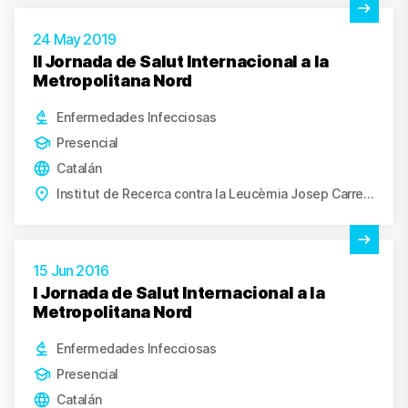
Ver actividad
24 May 2019
II Jornada de Salut Internacional a la
Metropolitana Nord
Enfermedades Infecciosas
Presencial
Catalán
Institut de Recerca contra la Leucèmia Josep Carreras, Badalona
Ver actividad
15 Jun 2016
I Jornada de Salut Internacional a la
Metropolitana Nord
Enfermedades Infecciosas
Presencial
Catalán