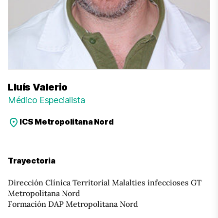
Lluís Valerio
Médico Especialista
ICS Metropolitana Nord
Trayectoria
Dirección Clínica Territorial Malalties infeccioses GT
Metropolitana Nord
Formación DAP Metropolitana Nord