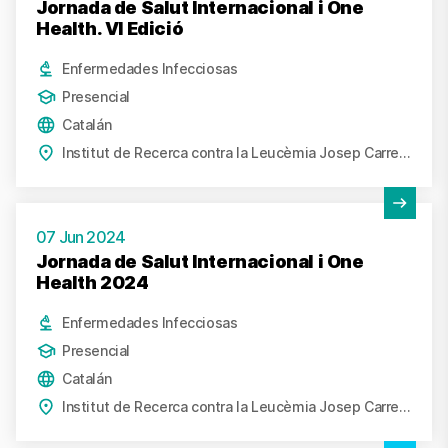
Jornada de Salut Internacional i One
Health. VI Edició
Enfermedades Infecciosas
Presencial
Catalán
Institut de Recerca contra la Leucèmia Josep Carreras, Badalona
Ver actividad
07 Jun 2024
Jornada de Salut Internacional i One
Health 2024
Enfermedades Infecciosas
Presencial
Catalán
Institut de Recerca contra la Leucèmia Josep Carreras, Badalona