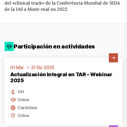
del «clinical track» de la Conferència Mundial de SIDA
de la IAS a Mont-real en 2022
Participación en actividades
Ver actividad
01 Mar
31 Dic 2025
Actualización Integral en TAR – Webinar
2025
VIH
Online
Castellano
Online