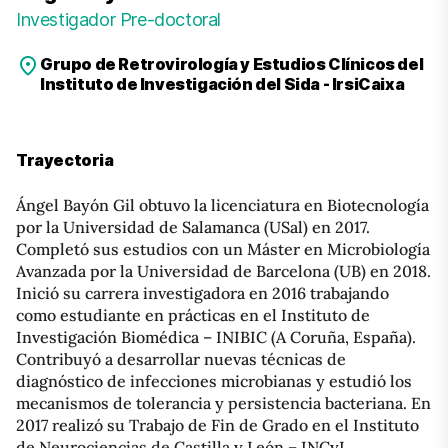
Investigador Pre-doctoral
Grupo de Retrovirología y Estudios Clínicos del
Instituto de Investigación del Sida - IrsiCaixa
Trayectoria
Ángel Bayón Gil obtuvo la licenciatura en Biotecnología
por la Universidad de Salamanca (USal) en 2017.
Completó sus estudios con un Máster en Microbiología
Avanzada por la Universidad de Barcelona (UB) en 2018.
Inició su carrera investigadora en 2016 trabajando
como estudiante en prácticas en el Instituto de
Investigación Biomédica – INIBIC (A Coruña, España).
Contribuyó a desarrollar nuevas técnicas de
diagnóstico de infecciones microbianas y estudió los
mecanismos de tolerancia y persistencia bacteriana. En
2017 realizó su Trabajo de Fin de Grado en el Instituto
de Neurociencias de Castilla y León – INCyL