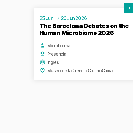
Ver actividad
25 Jun
26 Jun 2026
The Barcelona Debates on the
Human Microbiome 2026
Microbioma
Presencial
Inglés
Museo de la Ciencia CosmoCaixa