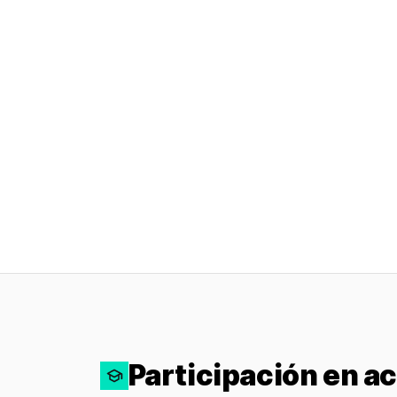
Participación en a