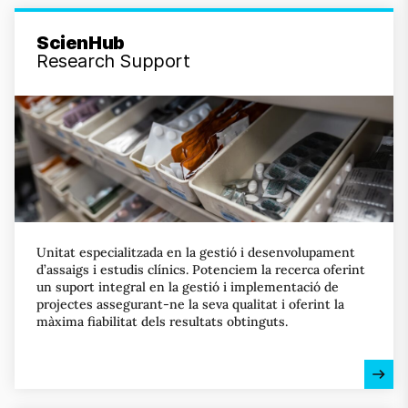
ScienHub
Research Support
Unitat especialitzada en la gestió i desenvolupament
d’assaigs i estudis clínics. Potenciem la recerca oferint
un suport integral en la gestió i implementació de
projectes assegurant-ne la seva qualitat i oferint la
màxima fiabilitat dels resultats obtinguts.