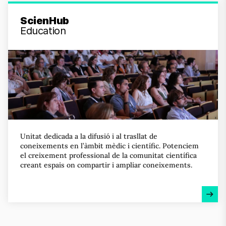
ScienHub
Education
Unitat dedicada a la difusió i al trasllat de
coneixements en l’àmbit mèdic i científic. Potenciem
el creixement professional de la comunitat científica
creant espais on compartir i ampliar coneixements.