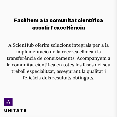
Facilitem a la comunitat científica
assolir l'excel·lència
A ScienHub oferim solucions integrals per a la
implementació de la recerca clínica i la
transferència de coneixements. Acompanyem a
la comunitat científica en totes les fases del seu
treball especialitzat, assegurant la qualitat i
l’eficàcia dels resultats obtinguts.
UNITATS