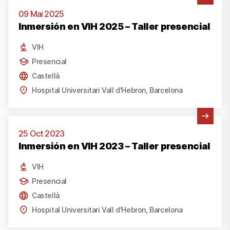
Veure activitat
09 Mai 2025
Inmersión en VIH 2025 – Taller presencial
VIH
Presencial
Castellà
Hospital Universitari Vall d'Hebron, Barcelona
Veure activitat
25 Oct 2023
Inmersión en VIH 2023 – Taller presencial
VIH
Presencial
Castellà
Hospital Universitari Vall d'Hebron, Barcelona