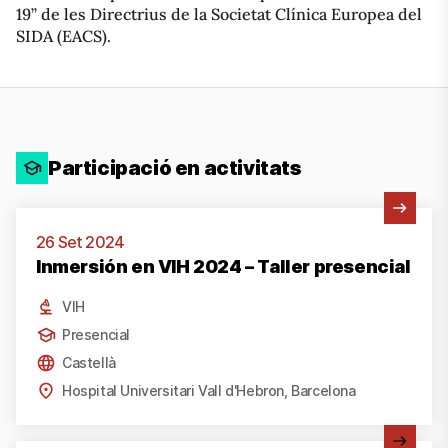
19” de les Directrius de la Societat Clínica Europea del
SIDA (EACS).
Participació en activitats
Veure activitat
26 Set 2024
Inmersión en VIH 2024 – Taller presencial
VIH
Presencial
Castellà
Hospital Universitari Vall d'Hebron, Barcelona