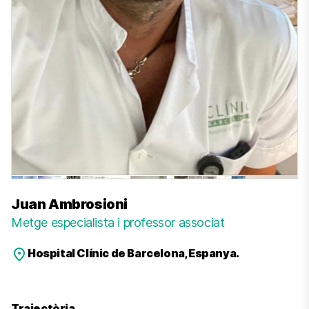
Juan Ambrosioni
Metge especialista i professor associat
Hospital Clínic de Barcelona, Espanya.
Trajectòria