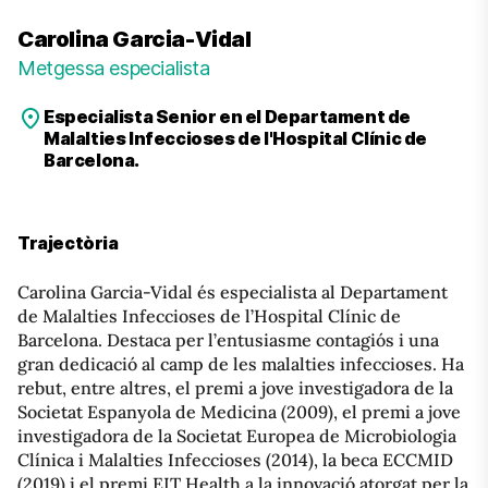
Carolina Garcia-Vidal
Metgessa especialista
Especialista Senior en el Departament de
Malalties Infeccioses de l'Hospital Clínic de
Barcelona.
Trajectòria
Carolina Garcia-Vidal és especialista al Departament
de Malalties Infeccioses de l’Hospital Clínic de
Barcelona. Destaca per l’entusiasme contagiós i una
gran dedicació al camp de les malalties infeccioses. Ha
rebut, entre altres, el premi a jove investigadora de la
Societat Espanyola de Medicina (2009), el premi a jove
investigadora de la Societat Europea de Microbiologia
Clínica i Malalties Infeccioses (2014), la beca ECCMID
(2019) i el premi EIT Health a la innovació atorgat per la