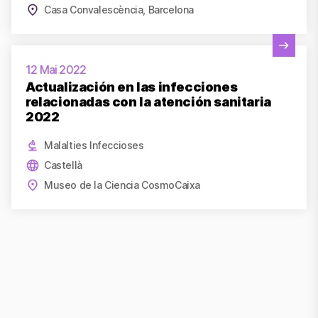
Casa Convalescència, Barcelona
Veure activitat
12 Mai 2022
Actualización en las infecciones
relacionadas con la atención sanitaria
2022
Malalties Infeccioses
Castellà
Museo de la Ciencia CosmoCaixa