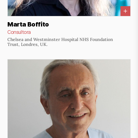
Marta Boffito
Consultora
Chelsea and Westminster Hospital NHS Foundation
Trust, Londres, UK.