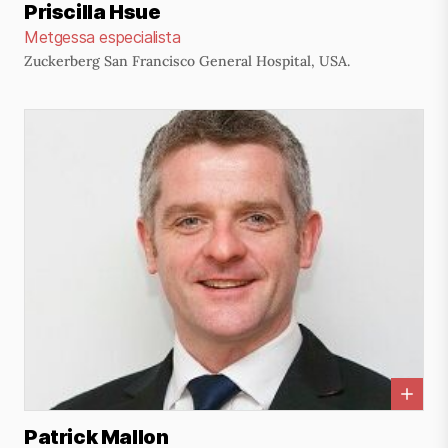
Priscilla Hsue
Metgessa especialista
Zuckerberg San Francisco General Hospital, USA.
Patrick Mallon