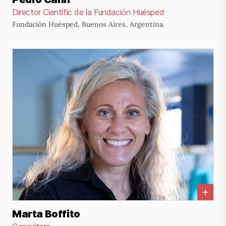
Director Científic de la Fundación Huésped
Fundación Huésped, Buenos Aires, Argentina.
Marta Boffito