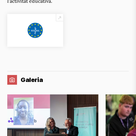
l’activitat educativa.
Galeria