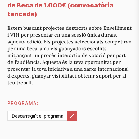
de Beca de 1.000€ (convocatòria
tancada)
Estem buscant projectes destacats sobre Envelliment
i VIH per presentar en una sessió única durant
aquesta edició. Els projectes seleccionats competiran
per una beca, amb els guanyadors escollits
mitjançant un procés interactiu de votació per part
de l’audiència. Aquesta és la teva oportunitat per
presentar la teva iniciativa a una xarxa internacional
d’experts, guanyar visibilitat i obtenir suport per al
teu treball.
PROGRAMA:
Descarrega't el programa