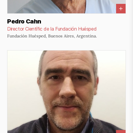
Pedro Cahn
Director Científic de la Fundación Huésped
Fundación Huésped, Buenos Aires, Argentina.