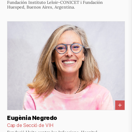
Fundación Instituto Leloir-CONICET i Fundación
Huesped, Buenos Aires, Argentina.
Eugènia Negredo
Cap de Secció de VIH