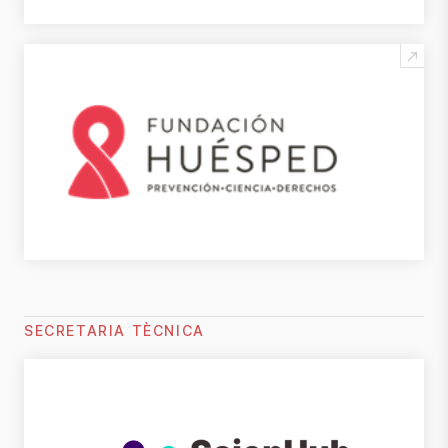
SECRETARIA TÈCNICA