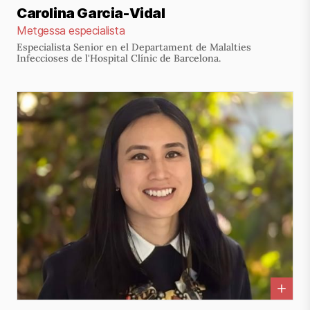
Carolina Garcia-Vidal
Metgessa especialista
Especialista Senior en el Departament de Malalties
Infeccioses de l'Hospital Clínic de Barcelona.