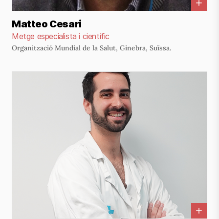
Matteo Cesari
Metge especialista i científic
Organització Mundial de la Salut, Ginebra, Suïssa.