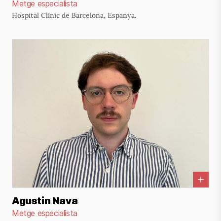
Metge especialista
Hospital Clínic de Barcelona, Espanya.
Agustin Nava
Metge especialista