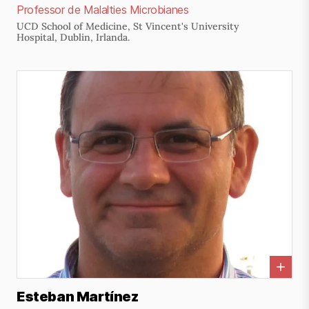
Professor de Malalties Microbianes
UCD School of Medicine, St Vincent's University
Hospital, Dublin, Irlanda.
Esteban Martínez