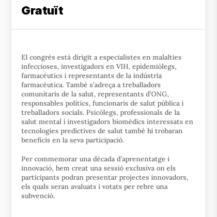
Gratuït
El congrés està dirigit a especialistes en malalties
infeccioses, investigadors en VIH, epidemiòlegs,
farmacèutics i representants de la indústria
farmacèutica. També s’adreça a treballadors
comunitaris de la salut, representants d’ONG,
responsables polítics, funcionaris de salut pública i
treballadors socials. Psicòlegs, professionals de la
salut mental i investigadors biomèdics interessats en
tecnologies predictives de salut també hi trobaran
beneficis en la seva participació.
Per commemorar una dècada d’aprenentatge i
innovació, hem creat una sessió exclusiva on els
participants podran presentar projectes innovadors,
els quals seran avaluats i votats per rebre una
subvenció.