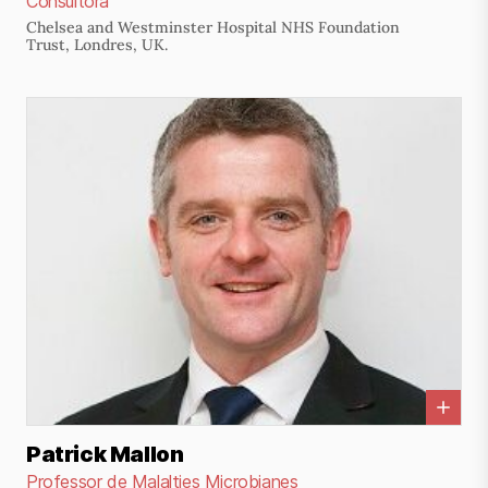
Consultora
Chelsea and Westminster Hospital NHS Foundation
Trust, Londres, UK.
Patrick Mallon
Professor de Malalties Microbianes