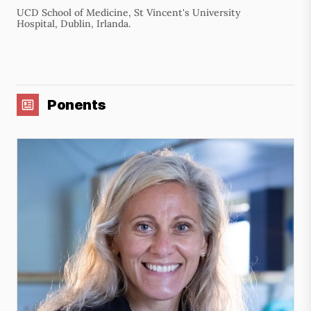
UCD School of Medicine, St Vincent's University
Hospital, Dublin, Irlanda.
Ponents