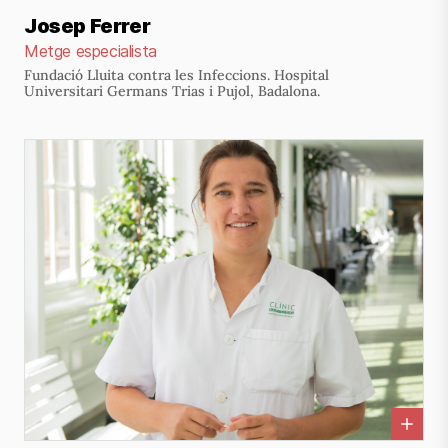
Josep Ferrer
Metge especialista
Fundació Lluita contra les Infeccions. Hospital
Universitari Germans Trias i Pujol, Badalona.