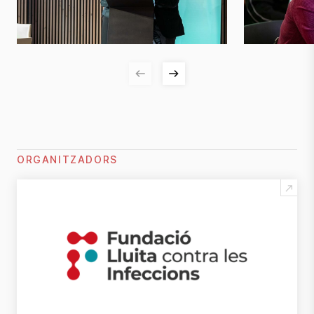
ORGANITZADORS