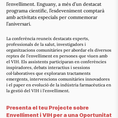
l’envelliment. Enguany, a més d’un destacat
programa científic, l’esdeveniment comptarà
amb activitats especials per commemorar
l’aniversari.
La conferència reuneix destacats experts,
professionals de la salut, investigadors i
organitzacions comunitàries per abordar els diversos
reptes de l’envelliment en persones que viuen amb
el VIH. Els assistents participaran en conferències
inspiradores, debats interactius i sessions
col·laboratives que exploraran tractaments
emergents, intervencions comunitàries innovadores
i el paper en evolució de la indústria farmacèutica en
la gestió del VIH i l’envelliment.
Presenta el teu Projecte sobre
Envelliment i VIH per a una Oportunitat