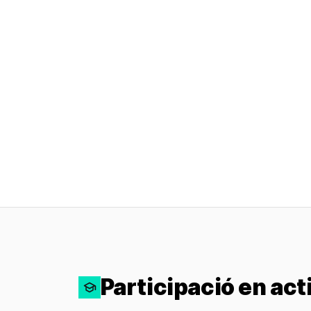
Participació en act