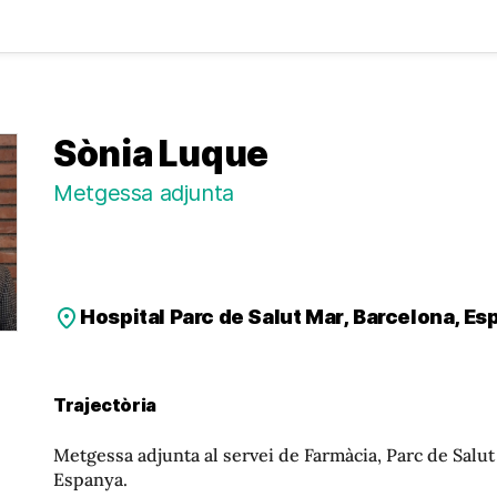
Sònia Luque
Metgessa adjunta
Hospital Parc de Salut Mar, Barcelona, E
Trajectòria
Metgessa adjunta al servei de Farmàcia, Parc de Salut
Espanya.