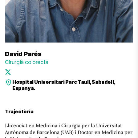
David Parés
Cirurgià colorectal
Hospital Universitari Parc Taulí, Sabadell,
Espanya.
Trajectòria
Llicenciat en Medicina i Cirurgia per la Universitat
Autònoma de Barcelona (UAB) i Doctor en Medicina per