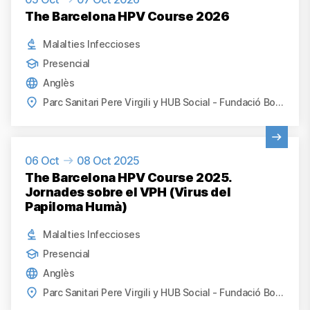
The Barcelona HPV Course 2026
Malalties Infeccioses
Presencial
Anglès
Parc Sanitari Pere Virgili y HUB Social - Fundació Bofill, Barcelona
Veure activitat
06 Oct
08 Oct 2025
The Barcelona HPV Course 2025.
Jornades sobre el VPH (Virus del
Papiloma Humà)
Malalties Infeccioses
Presencial
Anglès
Parc Sanitari Pere Virgili y HUB Social - Fundació Bofill, Barcelona