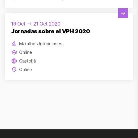
Veure activitat
19 Oct
21 Oct 2020
Jornadas sobre el VPH 2020
Malalties Infeccioses
Online
Castellà
Online