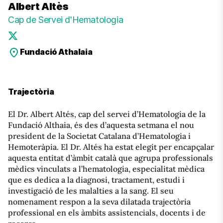
Albert Altès
Cap de Servei d'Hematologia
Fundació Athalaia
Trajectòria
El Dr. Albert Altés, cap del servei d’Hematologia de la
Fundació Althaia, és des d’aquesta setmana el nou
president de la Societat Catalana d’Hematologia i
Hemoteràpia. El Dr. Altés ha estat elegit per encapçalar
aquesta entitat d’àmbit català que agrupa professionals
mèdics vinculats a l’hematologia, especialitat mèdica
que es dedica a la diagnosi, tractament, estudi i
investigació de les malalties a la sang. El seu
nomenament respon a la seva dilatada trajectòria
professional en els àmbits assistencials, docents i de