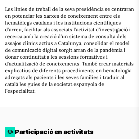
Les línies de treball de la seva presidència se centraran
en potenciar les xarxes de coneixement entre els
hematòlegs catalans i les institucions científiques
d’arreu, facilitar als associats l’activitat d’investigació i
recerca amb la creació d’un sistema de consulta dels
assajos clínics actius a Catalunya, consolidar el model
de comunicació digital sorgit arran de la pandèmia i
donar continuïtat a les sessions formatives i
d’actualització de coneixements. També crear materials
explicatius de diferents procediments en hematologia
adreçats als pacients i les seves famílies i traduir al
català les guies de la societat espanyola de
l’especialitat.
Participació en activitats