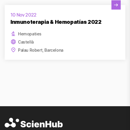
Veure activitat
10 Nov 2022
Inmunoterapia & Hemopatías 2022
Hemopaties
Castellà
Palau Robert, Barcelona