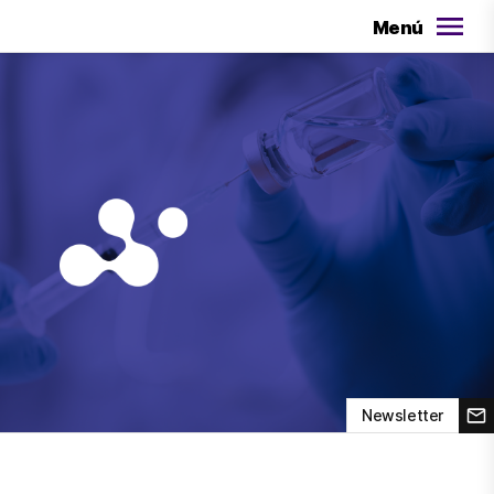
Menú
Newsletter