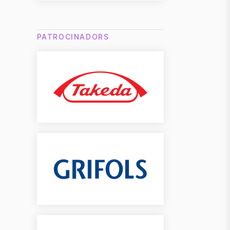
PATROCINADORS