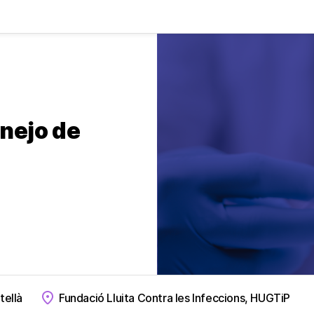
nejo de
tellà
Fundació Lluita Contra les Infeccions, HUGTiP