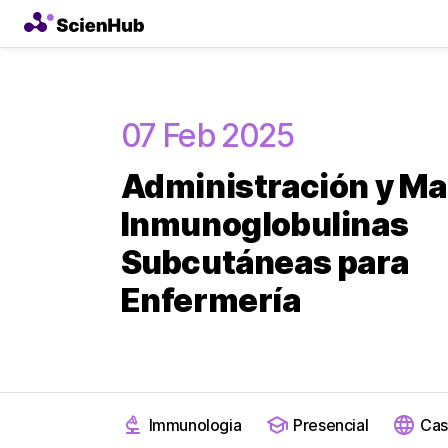
07 Feb 2025
Administración y Ma
Inmunoglobulinas
Subcutáneas para
Enfermería
Immunologia
Presencial
Cas