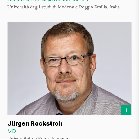
Università degli studi di Modena e Reggio Emilia, Itàlia.
Jürgen Rockstroh
MD
Universitat de Bonn, Alemanya