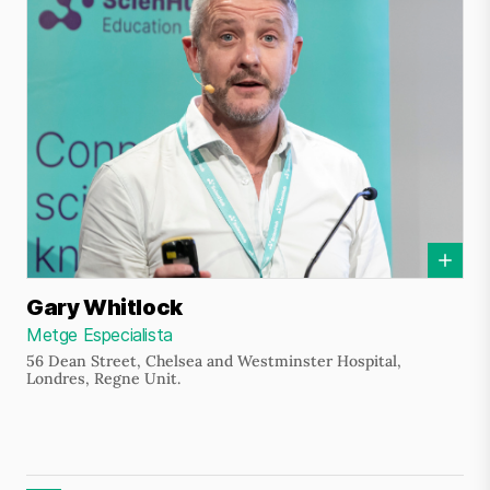
Gary Whitlock
Metge Especialista
56 Dean Street, Chelsea and Westminster Hospital,
Londres, Regne Unit.