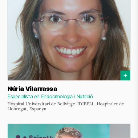
Núria Vilarrassa
Especialista en Endocrinologia i Nutrició
Hospital Universitari de Bellvitge-IDIBELL, Hospitalet de
Llobregat, Espanya