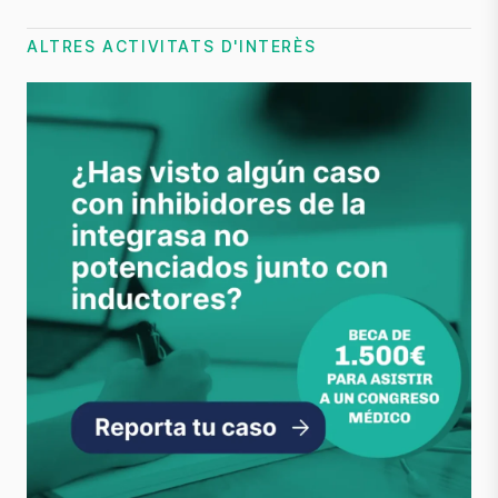
ALTRES ACTIVITATS D'INTERÈS