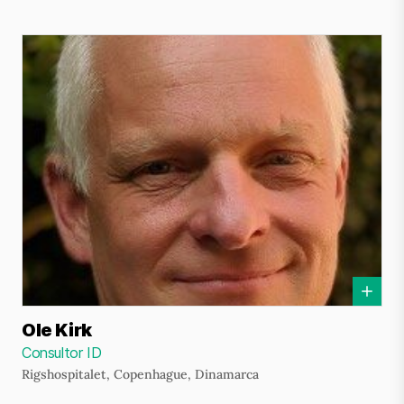
Ole Kirk
Consultor ID
Rigshospitalet, Copenhague, Dinamarca