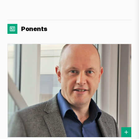
Ponents