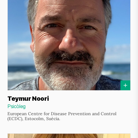
Teymur Noori
Psicòleg
European Centre for Disease Prevention and Control
(ECDC), Estocolm, Suècia.