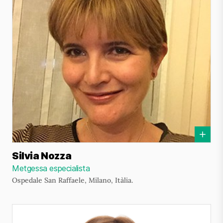
Silvia Nozza
Metgessa especialista
Ospedale San Raffaele, Milano, Itàlia.