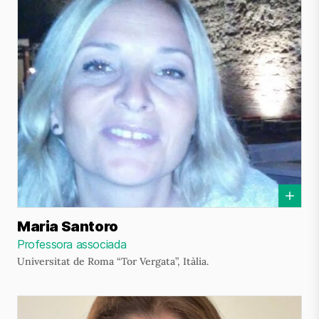
Maria Santoro
Professora associada
Universitat de Roma “Tor Vergata”, Itàlia.