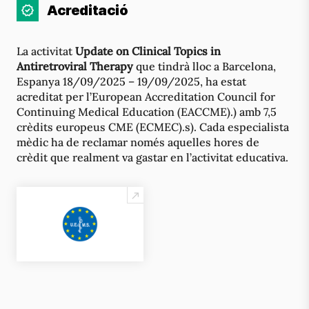
Acreditació
La activitat
Update on Clinical Topics in
Antiretroviral Therapy
que tindrà lloc a Barcelona,
Espanya 18/09/2025 – 19/09/2025, ha estat
acreditat per l’European Accreditation Council for
Continuing Medical Education (EACCME).) amb 7,5
crèdits europeus CME (ECMEC).s). Cada especialista
mèdic ha de reclamar només aquelles hores de
crèdit que realment va gastar en l’activitat educativa.