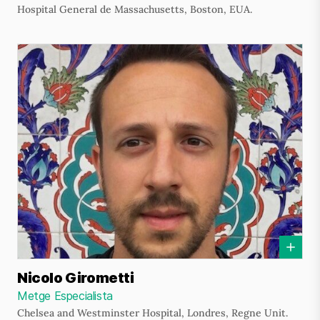
Hospital General de Massachusetts, Boston, EUA.
Nicolo Girometti
Metge Especialista
Chelsea and Westminster Hospital, Londres, Regne Unit.