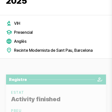
2025
VIH
Presencial
Anglès
Recinte Modernista de Sant Pau, Barcelona
Registre
ESTAT
Activity finished
PREU