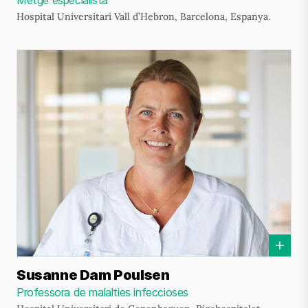
Metge especialista
Hospital Universitari Vall d’Hebron, Barcelona, Espanya.
Susanne Dam Poulsen
Professora de malalties infeccioses