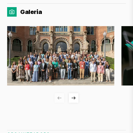
Galeria