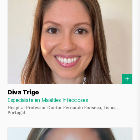
Diva Trigo
Especialista en Malalties Infeccioses
Hospital Professor Doutor Fernando Fonseca, Lisboa,
Portugal