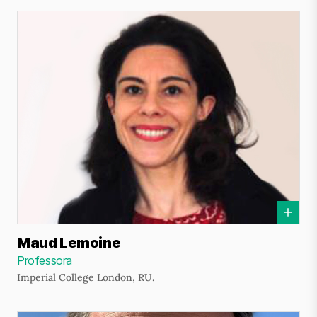
Maud Lemoine
Professora
Imperial College London, RU.