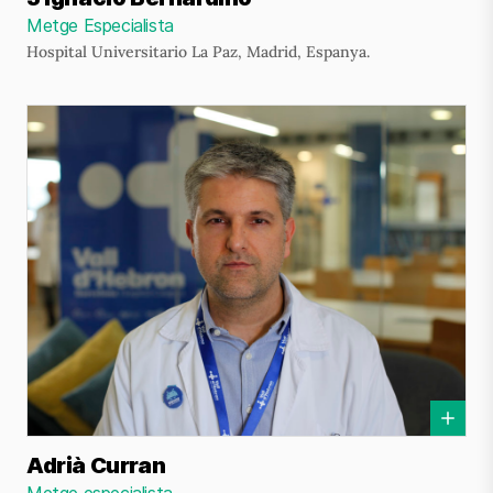
Metge Especialista
Hospital Universitario La Paz, Madrid, Espanya.
Adrià Curran