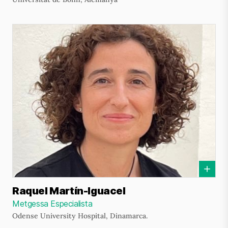
Raquel Martín-Iguacel
Metgessa Especialista
Odense University Hospital, Dinamarca.