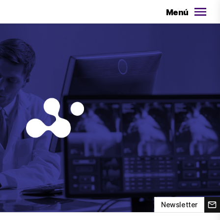
Menú
Newsletter