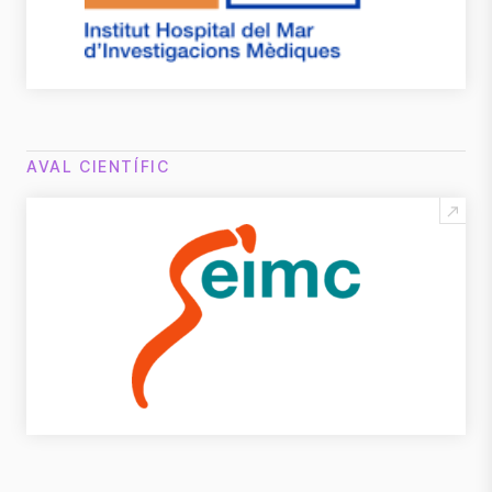
AVAL CIENTÍFIC