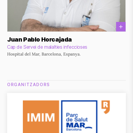
Juan Pablo Horcajada
Cap de Servei de malalties infeccioses
Hospital del Mar, Barcelona, Espanya.
ORGANITZADORS