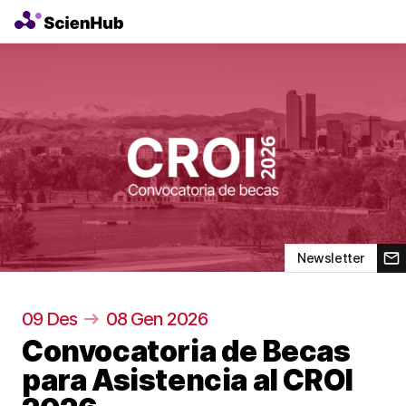
Newsletter
09 Des
08 Gen 2026
Convocatoria de Becas
para Asistencia al CROI