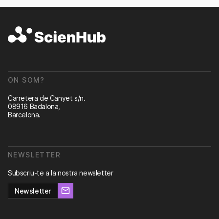
ON SOM?
Carretera de Canyet s/n.
08916 Badalona,
Barcelona.
NEWSLETTER
Subscriu-te a la nostra newsletter
Newsletter