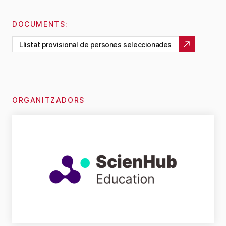
DOCUMENTS:
Llistat provisional de persones seleccionades
ORGANITZADORS