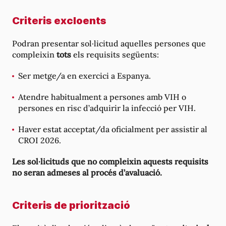
Criteris excloents
Podran presentar sol·licitud aquelles persones que
compleixin
tots
els requisits següents:
Ser metge/a en exercici a Espanya.
Atendre habitualment a persones amb VIH o
persones en risc d’adquirir la infecció per VIH.
Haver estat acceptat/da oficialment per assistir al
CROI 2026.
Les sol·licituds que no compleixin aquests requisits
no seran admeses al procés d’avaluació.
Criteris de priorització