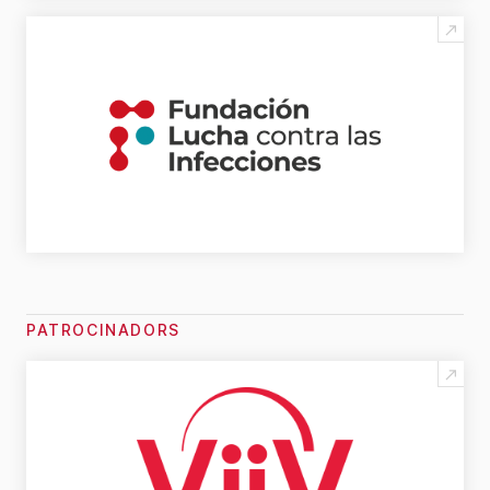
PATROCINADORS