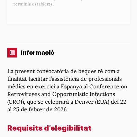
terminis establerts,
Informació
La present convocatòria de beques té com a
finalitat facilitar l’assistència de professionals
mèdics en exercici a Espanya al Conference on
Retroviruses and Opportunistic Infections
(CROI), que se celebrarà a Denver (EUA) del 22
al 25 de febrer de 2026.
Requisits d’elegibilitat