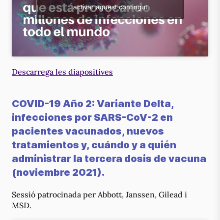
activar aquest contingut
Descarrega les diapositives
COVID-19 Año 2: Variante Delta,
infecciones por SARS-CoV-2 en
pacientes vacunados, nuevos
tratamientos y, cuándo y a quién
administrar la tercera dosis de vacuna
(noviembre 2021).
Sessió patrocinada per Abbott, Janssen, Gilead i
MSD.