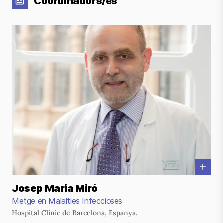
Coordinadors/es
Josep Maria Miró
Metge en Malalties Infeccioses
Hospital Clínic de Barcelona, Espanya.