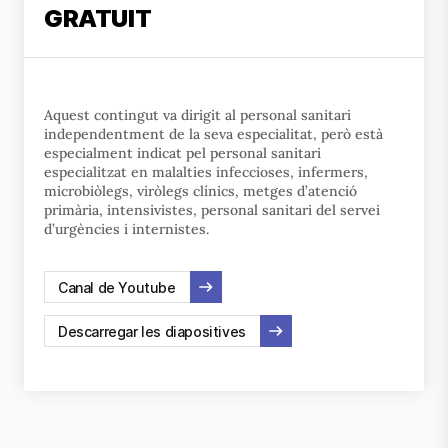
GRATUIT
Aquest contingut va dirigit al personal sanitari
independentment de la seva especialitat, però està
especialment indicat pel personal sanitari
especialitzat en malalties infeccioses, infermers,
microbiòlegs, viròlegs clínics, metges d’atenció
primària, intensivistes, personal sanitari del servei
d’urgències i internistes.
Canal de Youtube
Descarregar les diapositives