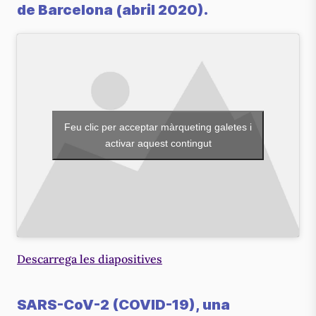
de Barcelona (abril 2020).
Feu clic per acceptar màrqueting galetes i
activar aquest contingut
Descarrega les diapositives
SARS-CoV-2 (COVID-19), una