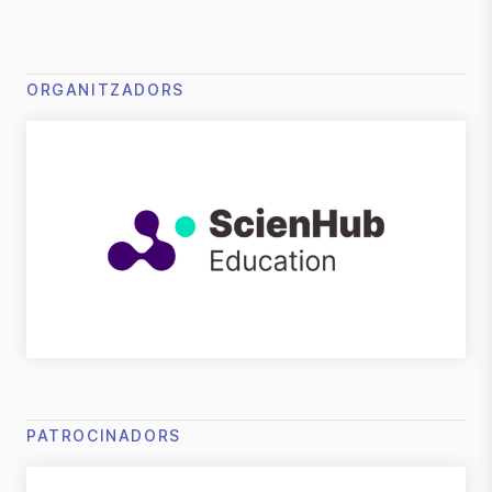
ORGANITZADORS
PATROCINADORS