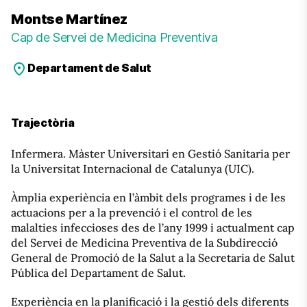
Montse Martínez
Cap de Servei de Medicina Preventiva
Departament de Salut
Trajectòria
Infermera. Màster Universitari en Gestió Sanitaria per
la Universitat Internacional de Catalunya (UIC).
Àmplia experiència en l’àmbit dels programes i de les
actuacions per a la prevenció i el control de les
malalties infeccioses des de l’any 1999 i actualment cap
del Servei de Medicina Preventiva de la Subdirecció
General de Promoció de la Salut a la Secretaria de Salut
Pública del Departament de Salut.
Experiència en la planificació i la gestió dels diferents