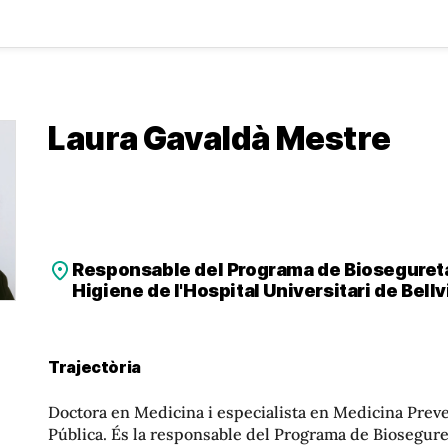
Laura Gavaldà Mestre
Responsable del Programa de Biosegureta
Higiene de l'Hospital Universitari de Bellv
Trajectòria
Doctora en Medicina i especialista en Medicina Preven
Pública. És la responsable del Programa de Biosegure