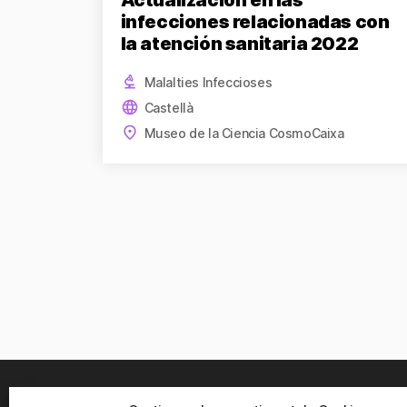
Actualización en las
infecciones relacionadas con
la atención sanitaria 2022
Malalties Infeccioses
Castellà
Museo de la Ciencia CosmoCaixa